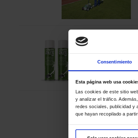
Consentimiento
Esta página web usa cookie
Las cookies de este sitio we
y analizar el tráfico. Ademá
redes sociales, publicidad y
que hayan recopilado a parti