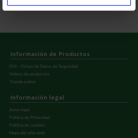
Información de Productos
FDS – Fichas de Datos de Seguridad
Vídeos de productos
Tienda online
Información legal
Aviso legal
Política de Privacidad
Política de cookies
Mapa del sitio web