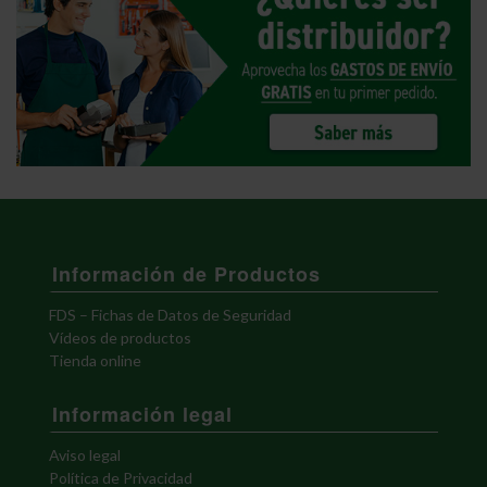
Información de Productos
FDS – Fichas de Datos de Seguridad
Vídeos de productos
Tienda online
Información legal
Aviso legal
Política de Privacidad