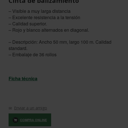
Cinta de balizamiento
– Visible a muy larga distancia
– Excelente resistencia a la tensión
– Calidad superior.
– Rojo y blanco alternados en diagonal.
– Descripción: Ancho 50 mm, largo 100 m. Calidad
standard.
– Embalaje de 36 rollos
Ficha técnica
Enviar a un amigo
COMPRA ONLINE