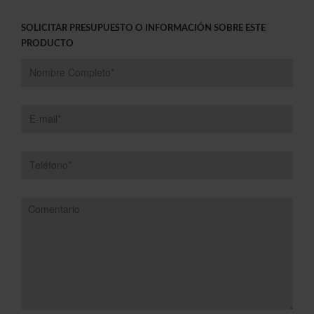
SOLICITAR PRESUPUESTO O INFORMACIÓN SOBRE ESTE
PRODUCTO