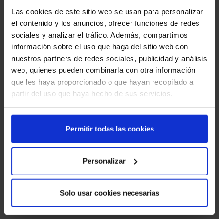
Las cookies de este sitio web se usan para personalizar
el contenido y los anuncios, ofrecer funciones de redes
sociales y analizar el tráfico. Además, compartimos
información sobre el uso que haga del sitio web con
nuestros partners de redes sociales, publicidad y análisis
web, quienes pueden combinarla con otra información
que les haya proporcionado o que hayan recopilado a
partir del uso que haya hecho de sus servicios.
Permitir todas las cookies
Personalizar
Solo usar cookies necesarias