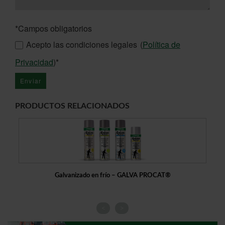
*Campos obligatorios
Acepto las condiciones legales
(
Política de
Privacidad
)*
PRODUCTOS RELACIONADOS
Galvanizado en frío – GALVA PROCAT®
<
>