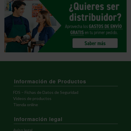
Información de Productos
FDS – Fichas de Datos de Seguridad
Vídeos de productos
Tienda online
Información legal
Aviso legal