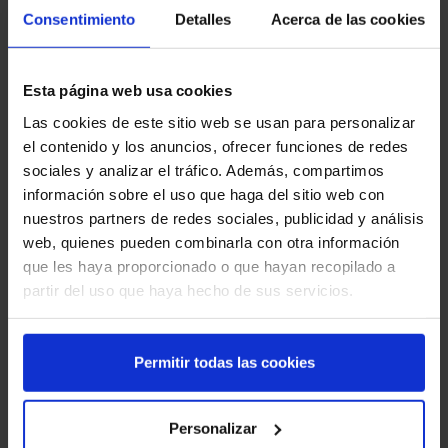
Consentimiento
Detalles
Acerca de las cookies
Esta página web usa cookies
Las cookies de este sitio web se usan para personalizar
el contenido y los anuncios, ofrecer funciones de redes
sociales y analizar el tráfico. Además, compartimos
información sobre el uso que haga del sitio web con
nuestros partners de redes sociales, publicidad y análisis
web, quienes pueden combinarla con otra información
que les haya proporcionado o que hayan recopilado a
partir del uso que haya hecho de sus servicios.
Permitir todas las cookies
Personalizar