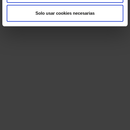
Solo usar cookies necesarias