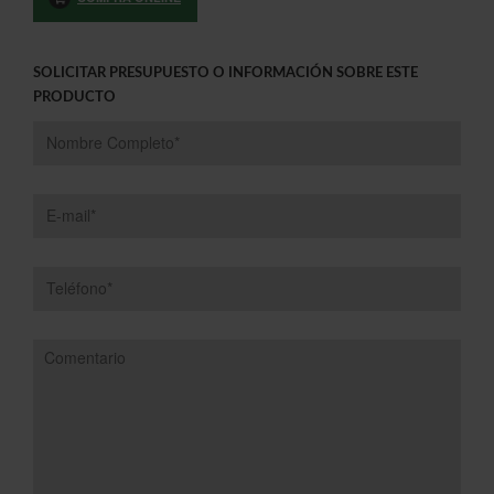
SOLICITAR PRESUPUESTO O INFORMACIÓN SOBRE ESTE
PRODUCTO