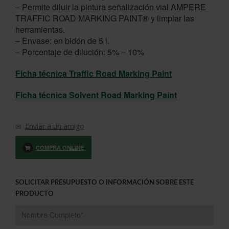
– Permite diluir la pintura señalización vial AMPERE
TRAFFIC ROAD MARKING PAINT® y limpiar las
herramientas.
– Envase: en bidón de 5 l.
– Porcentaje de dilución: 5% – 10%
Ficha técnica Traffic Road Marking Paint
Ficha técnica Solvent Road Marking Paint
Enviar a un amigo
COMPRA ONLINE
SOLICITAR PRESUPUESTO O INFORMACIÓN SOBRE ESTE
PRODUCTO