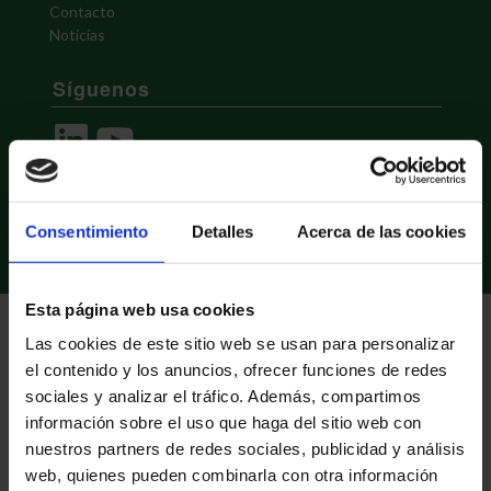
Contacto
Noticias
Síguenos
LinkedIn
YouTube
Consentimiento
Detalles
Acerca de las cookies
Esta página web usa cookies
Las cookies de este sitio web se usan para personalizar
el contenido y los anuncios, ofrecer funciones de redes
sociales y analizar el tráfico. Además, compartimos
información sobre el uso que haga del sitio web con
nuestros partners de redes sociales, publicidad y análisis
web, quienes pueden combinarla con otra información