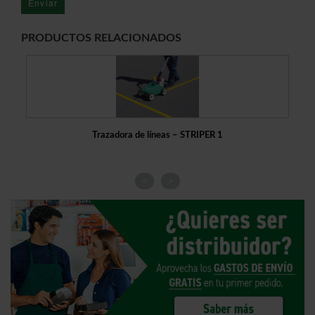
PRODUCTOS RELACIONADOS
Trazadora de líneas – STRIPER 1
<
>