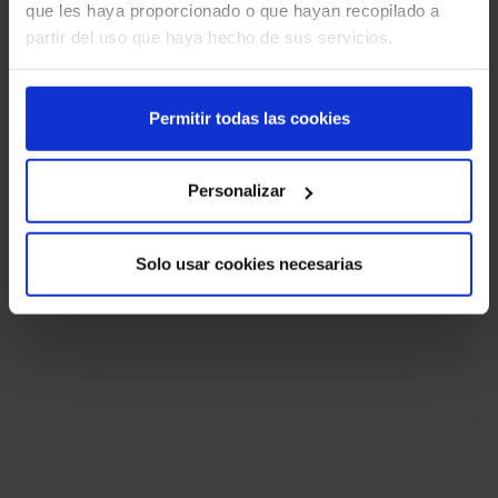
que les haya proporcionado o que hayan recopilado a
partir del uso que haya hecho de sus servicios.
Permitir todas las cookies
Personalizar
Solo usar cookies necesarias