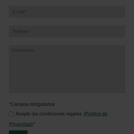
*Campos obligatorios
Acepto las condiciones legales
(
Política de
Privacidad
)*