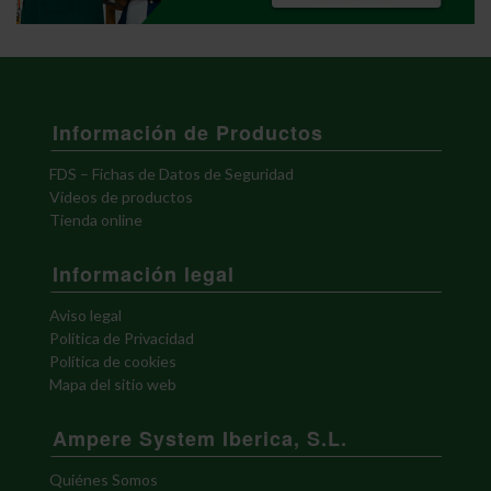
Información de Productos
FDS – Fichas de Datos de Seguridad
Vídeos de productos
Tienda online
Información legal
Aviso legal
Política de Privacidad
Política de cookies
Mapa del sitio web
Ampere System Iberica, S.L.
Quiénes Somos