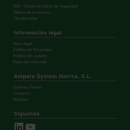
FDS – Fichas de Datos de Seguridad
Vídeos de productos
Tienda online
Información legal
Aviso legal
Política de Privacidad
Política de cookies
Mapa del sitio web
Ampere System Iberica, S.L.
Quiénes Somos
Contacto
Noticias
Síguenos
LinkedIn
YouTube