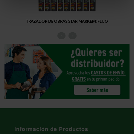
TRAZADOR DE OBRAS STAR MARKER®FLUO
<
>
Información de Productos