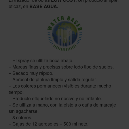
eficaz, en
BASE AGUA.
– El spray se utiliza boca abajo.
– Marcas finas y precisas sobre todo tipo de suelos.
– Secado muy rápido.
– Aerosol de pintura limpio y salida regular.
– Los colores permanecen visibles durante mucho
tiempo.
– Producto etiquetado no nocivo y no irritante.
– Se utiliza a mano, con la pistola o caña de marcaje
sin agacharse.
– 8 colores.
– Cajas de 12 aerosoles – 500 ml neto.