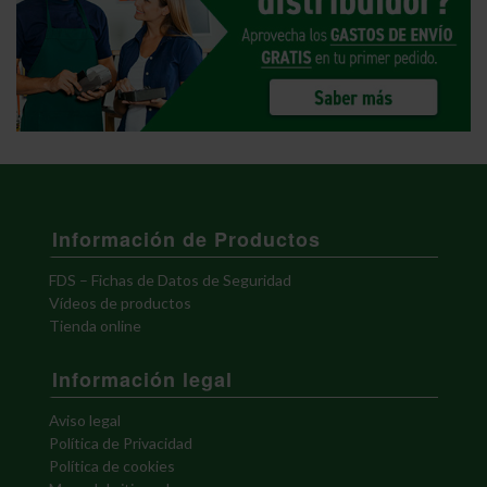
Información de Productos
FDS – Fichas de Datos de Seguridad
Vídeos de productos
Tienda online
Información legal
Aviso legal
Política de Privacidad
Política de cookies