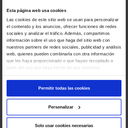
PRODUCTO
Esta página web usa cookies
Las cookies de este sitio web se usan para personalizar
el contenido y los anuncios, ofrecer funciones de redes
sociales y analizar el tráfico. Además, compartimos
información sobre el uso que haga del sitio web con
nuestros partners de redes sociales, publicidad y análisis
web, quienes pueden combinarla con otra información
que les haya proporcionado o que hayan recopilado a
partir del uso que haya hecho de sus servicios.
Permitir todas las cookies
Personalizar
*Campos obligatorios
Solo usar cookies necesarias