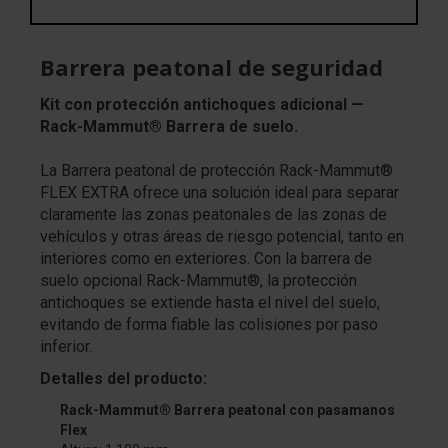
Barrera peatonal de seguridad
Kit con protección antichoques adicional —
Rack-Mammut® Barrera de suelo.
La Barrera peatonal de protección Rack-Mammut®
FLEX EXTRA ofrece una solución ideal para separar
claramente las zonas peatonales de las zonas de
vehículos y otras áreas de riesgo potencial, tanto en
interiores como en exteriores. Con la barrera de
suelo opcional Rack-Mammut®, la protección
antichoques se extiende hasta el nivel del suelo,
evitando de forma fiable las colisiones por paso
inferior.
Detalles del producto:
Rack-Mammut® Barrera peatonal con pasamanos
Flex