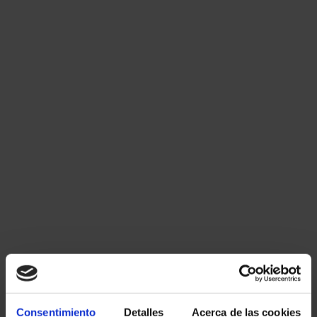
Consentimiento
Detalles
Acerca de las cookies