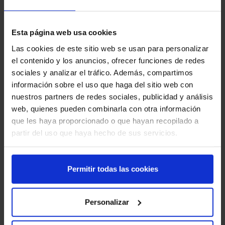
Esta página web usa cookies
Las cookies de este sitio web se usan para personalizar
el contenido y los anuncios, ofrecer funciones de redes
sociales y analizar el tráfico. Además, compartimos
información sobre el uso que haga del sitio web con
nuestros partners de redes sociales, publicidad y análisis
web, quienes pueden combinarla con otra información
que les haya proporcionado o que hayan recopilado a
partir del uso que haya hecho de sus servicios.
Permitir todas las cookies
Personalizar