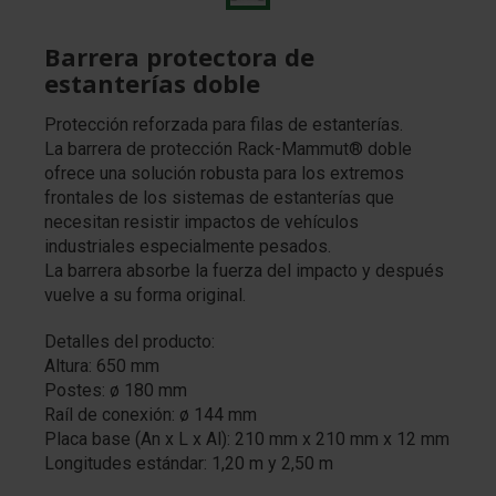
Barrera protectora de
estanterías doble
Protección reforzada para filas de estanterías.
La barrera de protección Rack-Mammut® doble
ofrece una solución robusta para los extremos
frontales de los sistemas de estanterías que
necesitan resistir impactos de vehículos
industriales especialmente pesados.
La barrera absorbe la fuerza del impacto y después
vuelve a su forma original.
Detalles del producto:
Altura: 650 mm
Postes: ø 180 mm
Raíl de conexión: ø 144 mm
Placa base (An x L x Al): 210 mm x 210 mm x 12 mm
Longitudes estándar: 1,20 m y 2,50 m