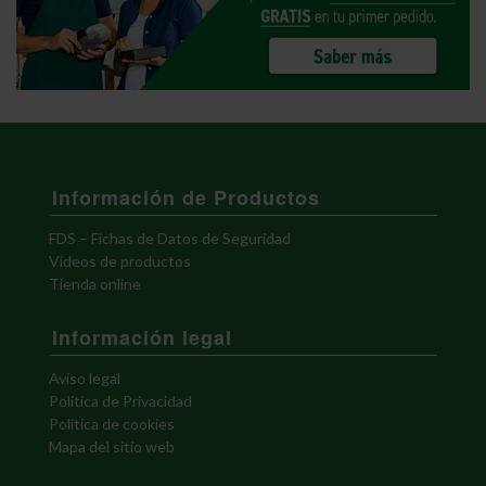
Información de Productos
FDS – Fichas de Datos de Seguridad
Vídeos de productos
Tienda online
Información legal
Aviso legal
Política de Privacidad
Política de cookies
Mapa del sitio web