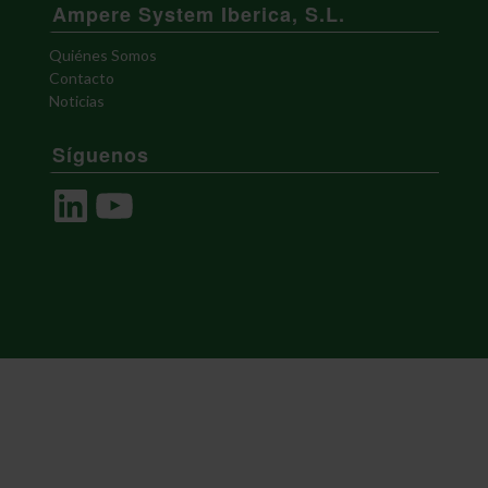
Ampere System Iberica, S.L.
Quiénes Somos
Contacto
Noticias
Síguenos