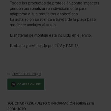
Todos los productos de protección contra impactos
pueden personalizarse individualmente para
adaptarse a sus requisitos específicos.
La instalación se realiza a través de la placa base
mediante anclajes al suelo.
El material de montaje está incluido en el envío.
Probado y certificado por TÜV y PAS 13.
Enviar a un amigo
COMPRA ONLINE
SOLICITAR PRESUPUESTO O INFORMACIÓN SOBRE ESTE
PRODUCTO