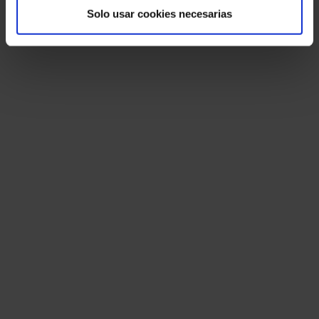
Solo usar cookies necesarias