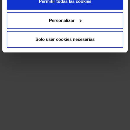
Permitir todas las cookies
Personalizar
Solo usar cookies necesarias