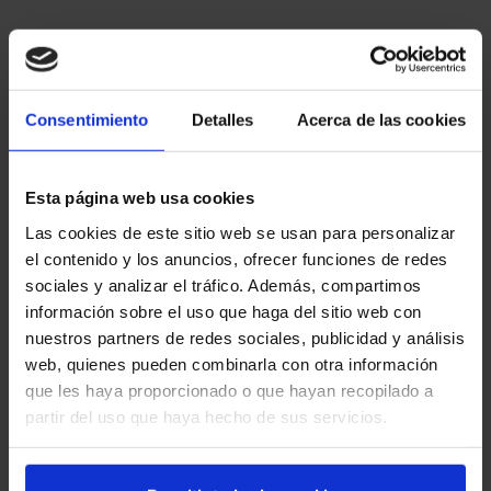
Consentimiento
Detalles
Acerca de las cookies
Esta página web usa cookies
Las cookies de este sitio web se usan para personalizar
el contenido y los anuncios, ofrecer funciones de redes
sociales y analizar el tráfico. Además, compartimos
información sobre el uso que haga del sitio web con
nuestros partners de redes sociales, publicidad y análisis
web, quienes pueden combinarla con otra información
que les haya proporcionado o que hayan recopilado a
partir del uso que haya hecho de sus servicios.