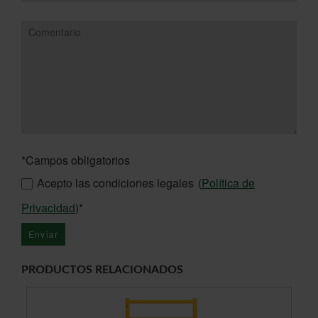
*Campos obligatorios
Acepto las condiciones legales
(
Política de
Privacidad
)*
PRODUCTOS RELACIONADOS