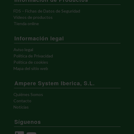
FDS – Fichas de Datos de Seguridad
Vídeos de productos
Tienda online
Información legal
Aviso legal
Política de Privacidad
Política de cookies
Mapa del sitio web
Ampere System Iberica, S.L.
Quiénes Somos
Contacto
Noticias
Síguenos