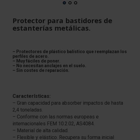
Protector para bastidores de
estanterías metálicas.
– Protectores de plástico balístico que reemplazan los
perfiles de acero.
– Muy fáciles de poner.
– No necesitan anclajes en el suelo.
– Sin costes de reparación.
Características:
– Gran capacidad para absorber impactos de hasta
2,4 toneladas.
– Conforme con las normas europeas e
internacionales FEM 10.2.02, AS4084.
– Material de alta calidad.
– Flexible y elástico. Recupera su forma inicial