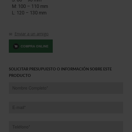
M: 100 – 110 mm
L: 120 – 130 mm
Enviar a un amigo
COMPRA ONLINE
SOLICITAR PRESUPUESTO O INFORMACIÓN SOBRE ESTE
PRODUCTO