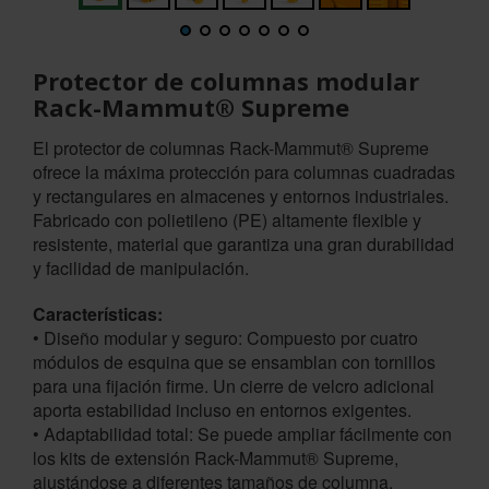
Protector de columnas modular
Rack-Mammut® Supreme
El protector de columnas Rack-Mammut® Supreme
ofrece la máxima protección para columnas cuadradas
y rectangulares en almacenes y entornos industriales.
Fabricado con polietileno (PE) altamente flexible y
resistente, material que garantiza una gran durabilidad
y facilidad de manipulación.
Características:
• Diseño modular y seguro: Compuesto por cuatro
módulos de esquina que se ensamblan con tornillos
para una fijación firme. Un cierre de velcro adicional
aporta estabilidad incluso en entornos exigentes.
• Adaptabilidad total: Se puede ampliar fácilmente con
los kits de extensión Rack-Mammut® Supreme,
ajustándose a diferentes tamaños de columna.