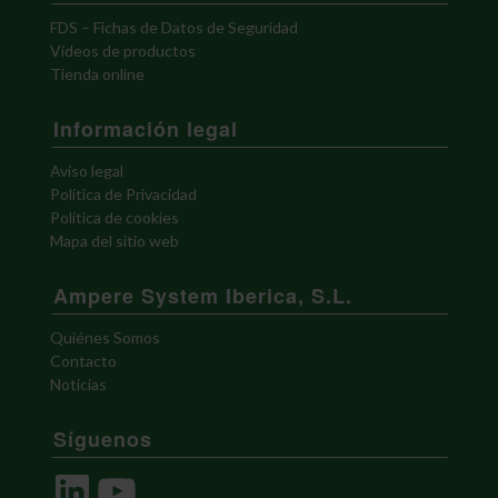
FDS – Fichas de Datos de Seguridad
Vídeos de productos
Tienda online
Información legal
Aviso legal
Política de Privacidad
Política de cookies
Mapa del sitio web
Ampere System Iberica, S.L.
Quiénes Somos
Contacto
Noticias
Síguenos